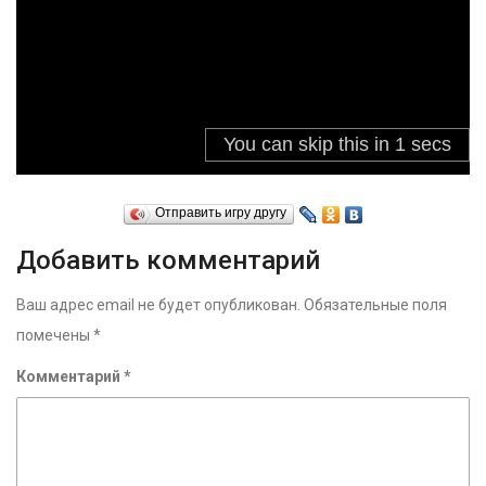
Отправить игру другу
Добавить комментарий
Ваш адрес email не будет опубликован.
Обязательные поля
помечены
*
Комментарий
*