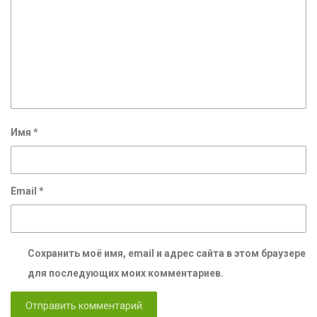
Имя
*
Email
*
Сохранить моё имя, email и адрес сайта в этом браузере
для последующих моих комментариев.