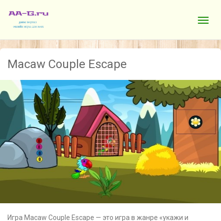
Macaw Couple Escape
Игра Macaw Couple Escape — это игра в жанре «укажи и