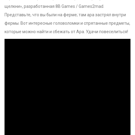
щелкни», разработанная 8B Games / Games2mad.
Представьте, что вы были на ферме; там ара застрял внутри
фермы. Вот интересные головоломки и спрятанные предметы,
которые можно найти и сбежать от Ара. Удачи повеселиться!