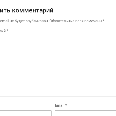
ить комментарий
email не будет опубликован.
Обязательные поля помечены
*
рий
*
Email
*