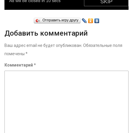
Отправить игру другу
Добавить комментарий
Ваш адрес email не будет опубликован.
Обязательные поля
помечены
*
Комментарий
*