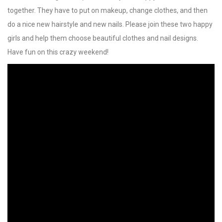
together. They have to put on makeup, change clothes, and then
do a nice new hairstyle and new nails. Please join these two happy
girls and help them choose beautiful clothes and nail designs.
Have fun on this crazy weekend!