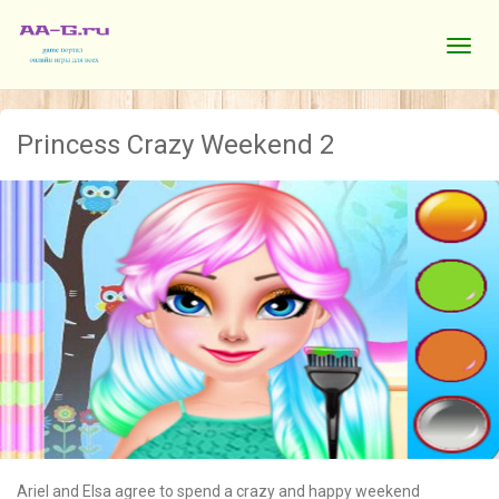
Princess Crazy Weekend 2
Ariel and Elsa agree to spend a crazy and happy weekend