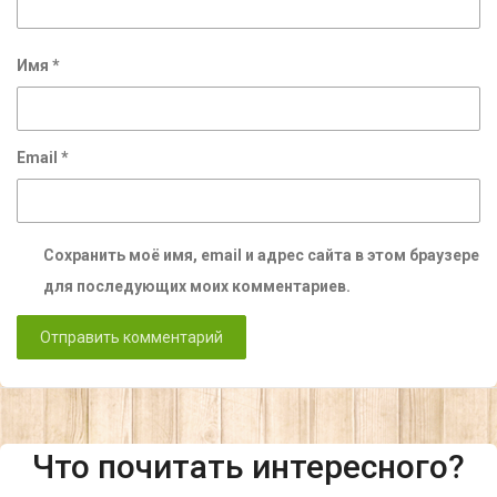
Имя
*
Email
*
Сохранить моё имя, email и адрес сайта в этом браузере
для последующих моих комментариев.
Что почитать интересного?