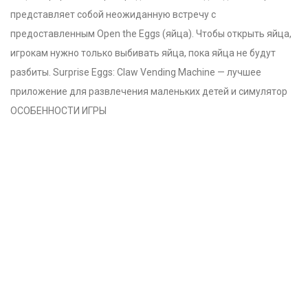
представляет собой неожиданную встречу с
предоставленным Open the Eggs (яйца). Чтобы открыть яйца,
игрокам нужно только выбивать яйца, пока яйца не будут
разбиты. Surprise Eggs: Claw Vending Machine — лучшее
приложение для развлечения маленьких детей и симулятор
ОСОБЕННОСТИ ИГРЫ