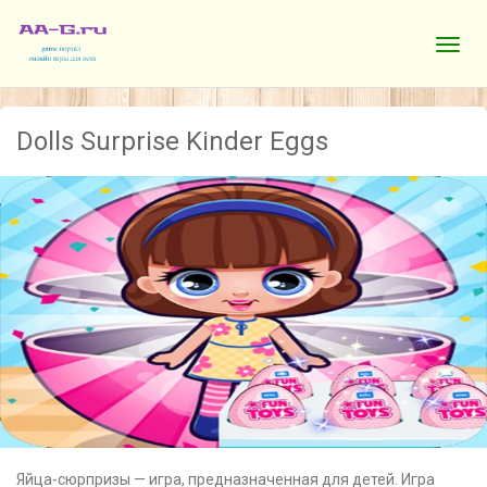
Dolls Surprise Kinder Eggs
Яйца-сюрпризы — игра, предназначенная для детей. Игра