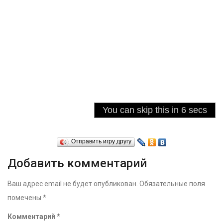
Отправить игру другу
Добавить комментарий
Ваш адрес email не будет опубликован.
Обязательные поля
помечены
*
Комментарий
*