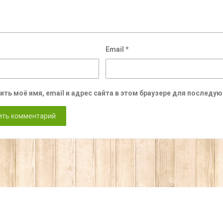
Email
*
ить моё имя, email и адрес сайта в этом браузере для послед