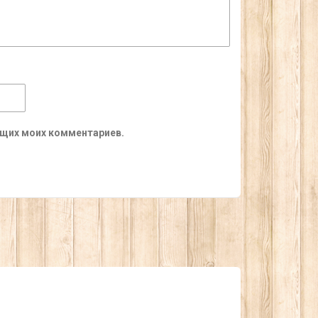
ующих моих комментариев.