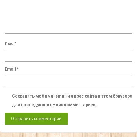
Имя
*
Email
*
Сохранить моё имя, email и адрес сайта в этом браузере
для последующих моих комментариев.