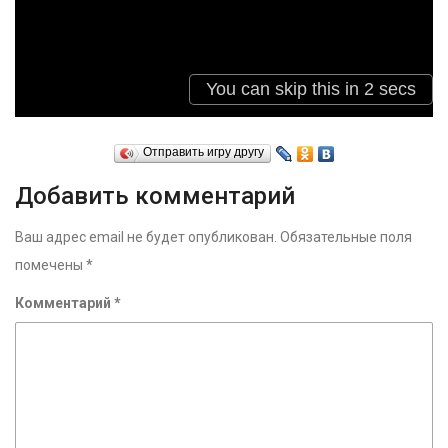
Отправить игру другу
Добавить комментарий
Ваш адрес email не будет опубликован.
Обязательные поля
помечены
*
Комментарий
*