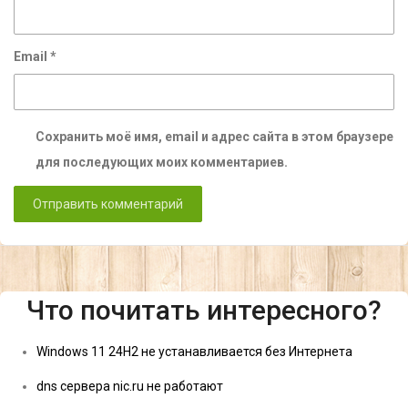
Email
*
Сохранить моё имя, email и адрес сайта в этом браузере
для последующих моих комментариев.
Что почитать интересного?
Windows 11 24H2 не устанавливается без Интернета
dns сервера nic.ru не работают