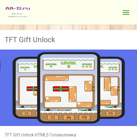
TFT Gift Unlock
TFT Gift Unlock HTML5 Головоломка