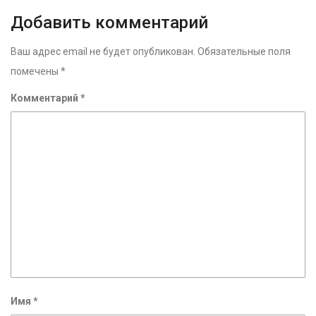
Добавить комментарий
Ваш адрес email не будет опубликован.
Обязательные поля
помечены
*
Комментарий
*
Имя
*