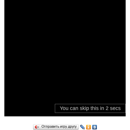
Отправить игру другу