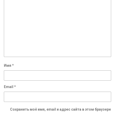
Имя
*
Email
*
Сохранить моё имя, email и адрес сайта в этом браузере