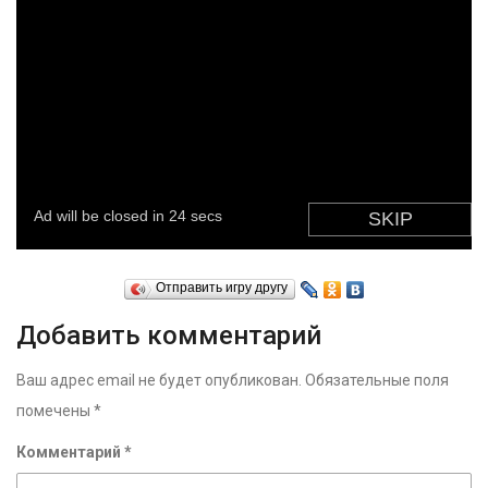
Отправить игру другу
Добавить комментарий
Ваш адрес email не будет опубликован.
Обязательные поля
помечены
*
Комментарий
*