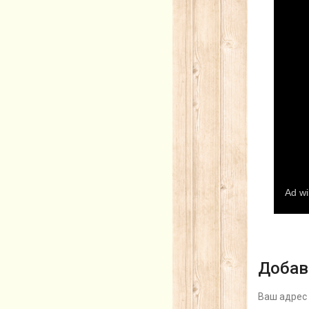
Добав
Ваш адрес 