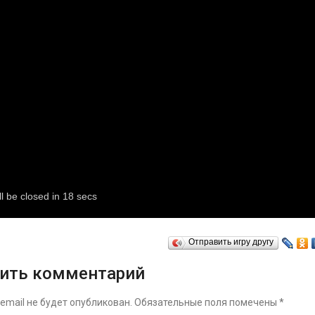
Отправить игру другу
ить комментарий
email не будет опубликован.
Обязательные поля помечены
*