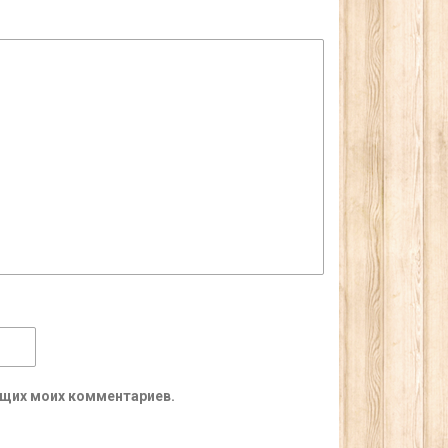
ующих моих комментариев.