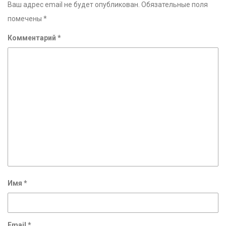
Ваш адрес email не будет опубликован.
Обязательные поля
помечены
*
Комментарий
*
Имя
*
Email
*