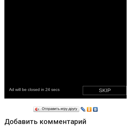
Отправить игру другу
Добавить комментарий