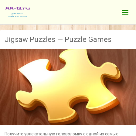
Jigsaw Puzzles — Puzzle Games
Получите увлекательную головоломку с одной из самых