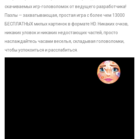
скачиваемых игр-головоломок от ведущего разработчика!
Пазлы — захватывающая, простая игра с более чем 13000
БЕСПЛАТНЫХ милых картинок в формате HD. Никаких очков,
никаких уловок и никаких недостающих частей, просто
наслаждайтесь часами веселья, складывая головоломки,
чтобы успокоиться и расслабиться.