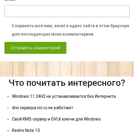
Сохранить моё имя, email и адрес сайта в этом браузере
для последующих моих комментариев.
Что почитать интересного?
Windows 11 24H2 не устанавливается без Интернета
dns сервера nic.ru не работают
Свой KMS-сервер и GVLK ключи для Windows
Redmi Note 13