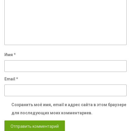
Имя
*
Email
*
Сохранить моё имя, email и адрес сайта в этом браузере
для последующих моих комментариев.