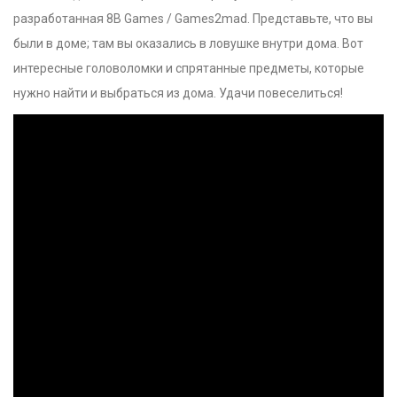
разработанная 8B Games / Games2mad. Представьте, что вы
были в доме; там вы оказались в ловушке внутри дома. Вот
интересные головоломки и спрятанные предметы, которые
нужно найти и выбраться из дома. Удачи повеселиться!