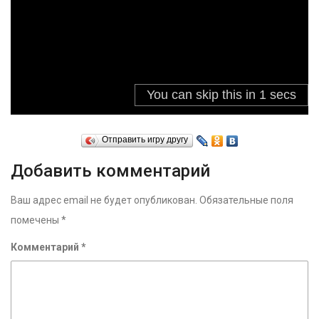
Отправить игру другу
Добавить комментарий
Ваш адрес email не будет опубликован.
Обязательные поля
помечены
*
Комментарий
*