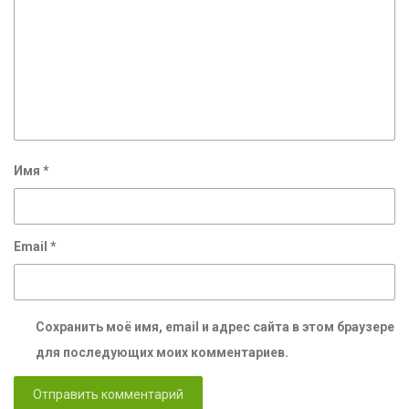
Имя
*
Email
*
Сохранить моё имя, email и адрес сайта в этом браузере
для последующих моих комментариев.