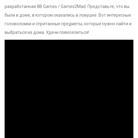
разработанная 8B Games / Games2Mad. Представьте, что вы
были в доме, в котором оказались в ловушке. Вот интересные
головоломки и спрятанные предметы, которые нужно найти и
выбраться из дома. Удачи повеселиться!