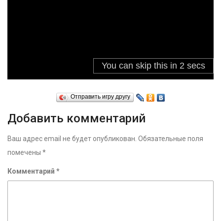
Отправить игру другу
Добавить комментарий
Ваш адрес email не будет опубликован.
Обязательные поля
помечены
*
Комментарий
*