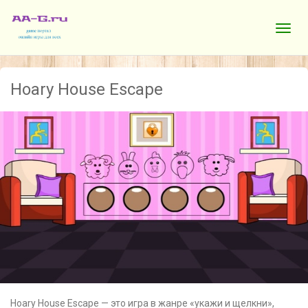
Hoary House Escape
Hoary House Escape — это игра в жанре «укажи и щелкни»,