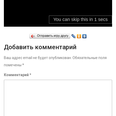
Отправить игру другу
Добавить комментарий
Ваш адрес email не будет опубликован.
Обязательные поля
помечены
*
Комментарий
*