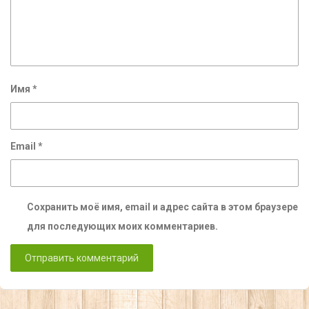
Имя
*
Email
*
Сохранить моё имя, email и адрес сайта в этом браузере
для последующих моих комментариев.