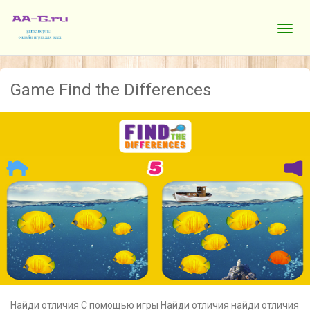
Game Find the Differences
Найди отличия С помощью игры Найди отличия найди отличия