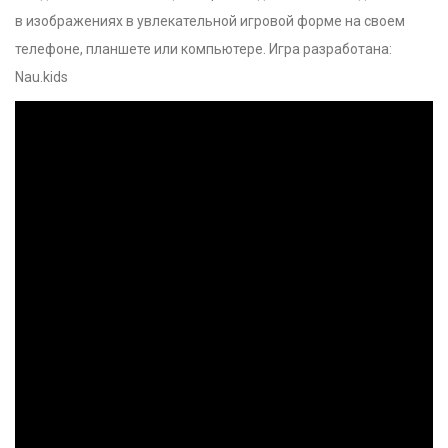
в изображениях в увлекательной игровой форме на своем
телефоне, планшете или компьютере. Игра разработана:
Nau.kids