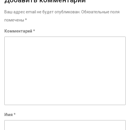
Добавить комментарий
Ваш адрес email не будет опубликован.
Обязательные поля
помечены
*
Комментарий
*
Имя
*