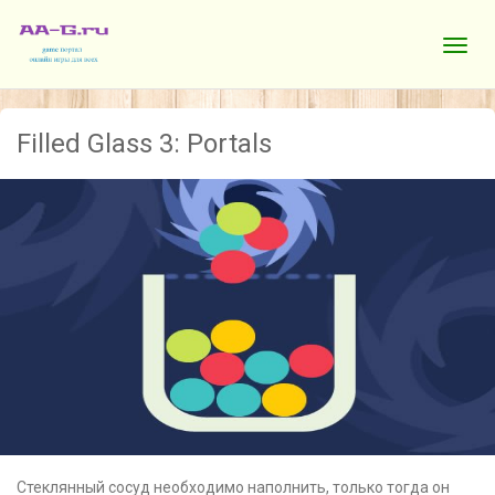
Filled Glass 3: Portals
Стеклянный сосуд необходимо наполнить, только тогда он