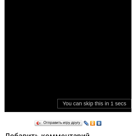
Отправить игру другу