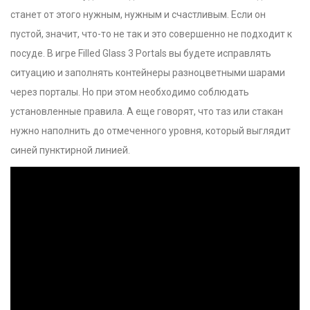
станет от этого нужным, нужным и счастливым. Если он
пустой, значит, что-то не так и это совершенно не подходит к
посуде. В игре Filled Glass 3 Portals вы будете исправлять
ситуацию и заполнять контейнеры разноцветными шарами
через порталы. Но при этом необходимо соблюдать
установленные правила. А еще говорят, что таз или стакан
нужно наполнить до отмеченного уровня, который выглядит
синей пунктирной линией.