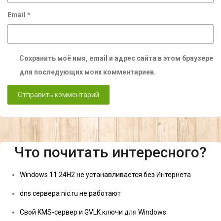
Email
*
Сохранить моё имя, email и адрес сайта в этом браузере
для последующих моих комментариев.
Что почитать интересного?
Windows 11 24H2 не устанавливается без Интернета
dns сервера nic.ru не работают
Свой KMS-сервер и GVLK ключи для Windows