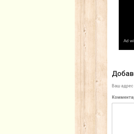
Добав
Ваш адрес 
Коммента