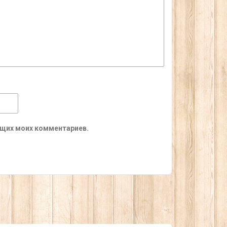
ующих моих комментариев.