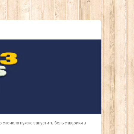
о сначала нужно запустить белые шарики в