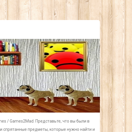
mes / Games2Mad. Представьте, что вы были в
и и спрятанные предметы, которые нужно найти и