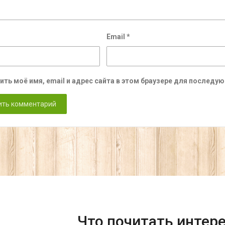
Email
*
ить моё имя, email и адрес сайта в этом браузере для послед
Что почитать интер