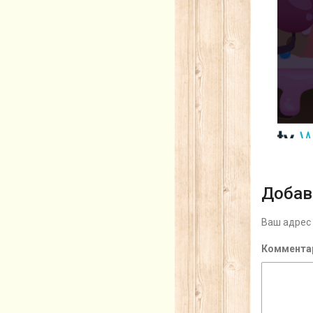
Добав
Ваш адрес 
Коммента