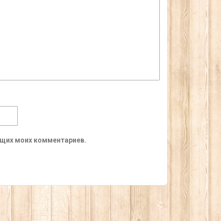
ующих моих комментариев.