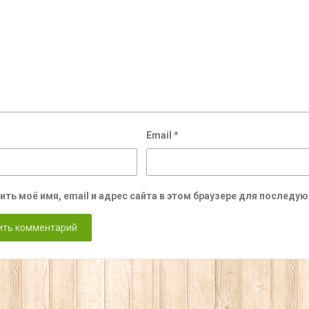
Email
*
ить моё имя, email и адрес сайта в этом браузере для послед