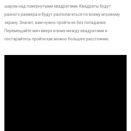
шаром над повернутыми квадратами. Квадраты будут
разного размера и будут располагаться по всему игровому
экрану. Значит, вам нужно пройти их без попадания.
Перемещайте мяч вверх и вниз между квадратами и
постарайтесь пройти как можно большее расстояние.