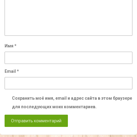
Имя
*
Email
*
Сохранить моё имя, email и адрес сайта в этом браузере
для последующих моих комментариев.