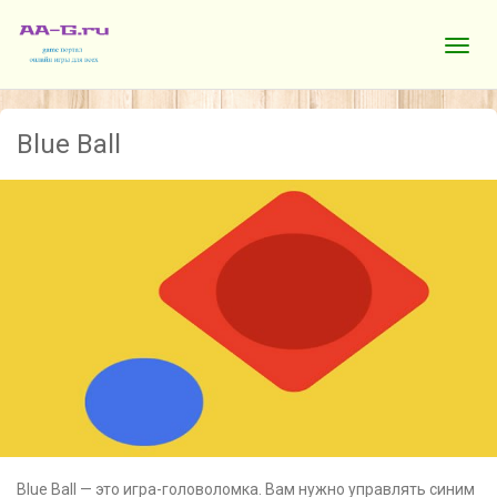
Blue Ball
Blue Ball — это игра-головоломка. Вам нужно управлять синим