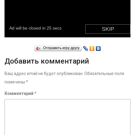
Отправить игру другу
Добавить комментарий
Ваш адрес email не будет опубликован.
Обязательные поля
помечены
*
Комментарий
*