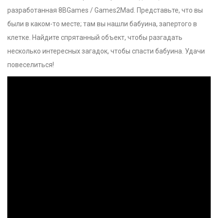
разработанная 8BGames / Games2Mad. Представьте, что вы
были в каком-то месте; там вы нашли бабуина, запертого в
клетке. Найдите спрятанный объект, чтобы разгадать
несколько интересных загадок, чтобы спасти бабуина. Удачи
повеселиться!