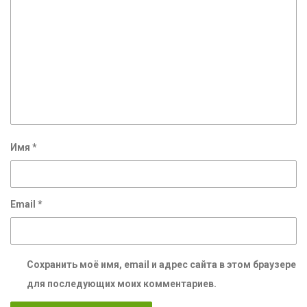
Имя
*
Email
*
Сохранить моё имя, email и адрес сайта в этом браузере
для последующих моих комментариев.