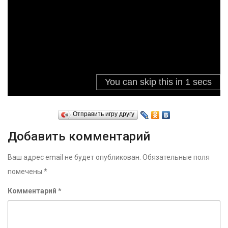
Отправить игру другу
Добавить комментарий
Ваш адрес email не будет опубликован.
Обязательные поля
помечены
*
Комментарий
*