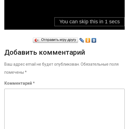
Отправить игру другу
Добавить комментарий
Ваш адрес email не будет опубликован.
Обязательные поля
помечены
*
Комментарий
*