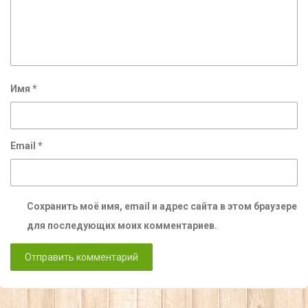
Имя
*
Email
*
Сохранить моё имя, email и адрес сайта в этом браузере
для последующих моих комментариев.