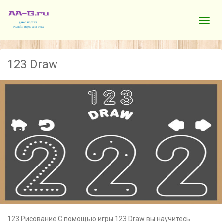
123 Draw
123 Рисование С помощью игры 123 Draw вы научитесь