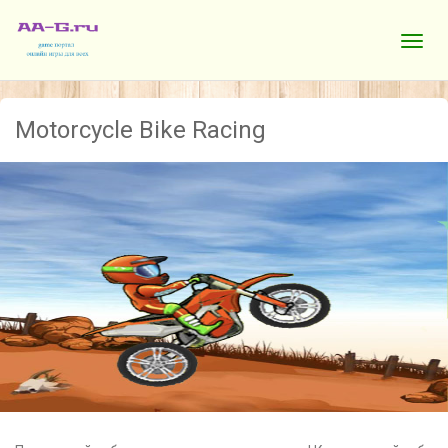
Motorcycle Bike Racing