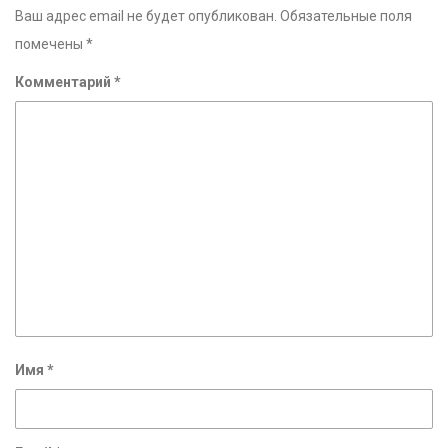
Ваш адрес email не будет опубликован.
Обязательные поля
помечены
*
Комментарий
*
Имя
*