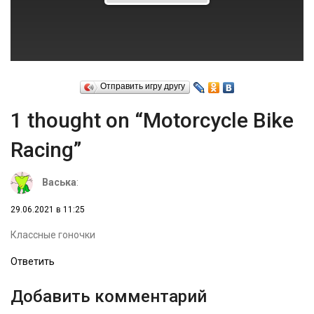
Отправить игру другу
1 thought on “Motorcycle Bike
Racing”
Васька
:
29.06.2021 в 11:25
Классные гоночки
Ответить
Добавить комментарий