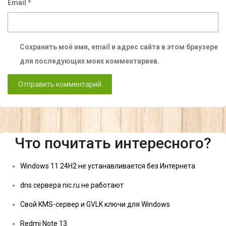
Email
*
Сохранить моё имя, email и адрес сайта в этом браузере
для последующих моих комментариев.
Что почитать интересного?
Windows 11 24H2 не устанавливается без Интернета
dns сервера nic.ru не работают
Свой KMS-сервер и GVLK ключи для Windows
Redmi Note 13