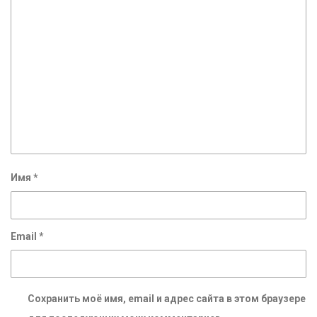
Имя
*
Email
*
Сохранить моё имя, email и адрес сайта в этом браузере