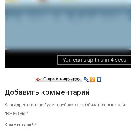
Отправить игру другу
Добавить комментарий
Ваш адрес email не будет опубликован.
Обязательные поля
помечены
*
Комментарий
*