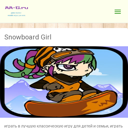
Snowboard Girl
играть в лучшую классическую игру для детей и семьи, играть