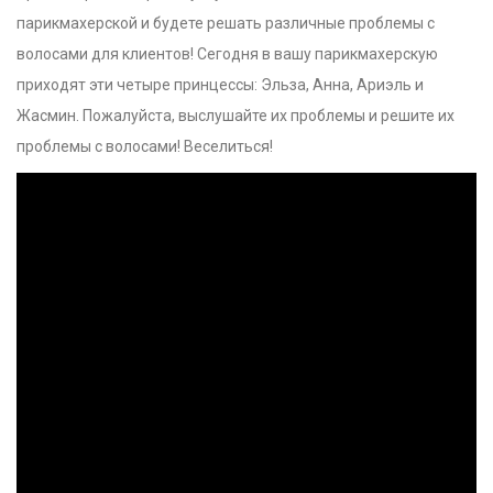
парикмахерской и будете решать различные проблемы с
волосами для клиентов! Сегодня в вашу парикмахерскую
приходят эти четыре принцессы: Эльза, Анна, Ариэль и
Жасмин. Пожалуйста, выслушайте их проблемы и решите их
проблемы с волосами! Веселиться!