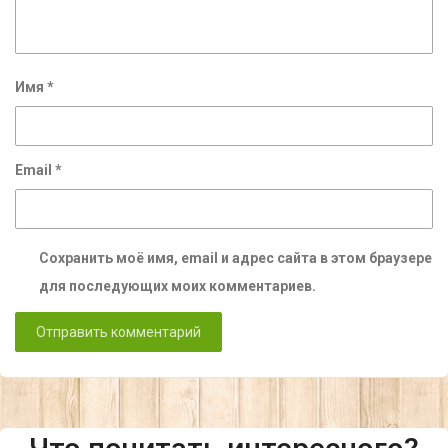
Имя
*
Email
*
Сохранить моё имя, email и адрес сайта в этом браузере
для последующих моих комментариев.