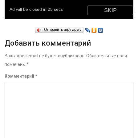
Отправить игру другу
Добавить комментарий
Ваш адрес email не будет опубликован.
Обязательные поля
помечены
*
Комментарий
*