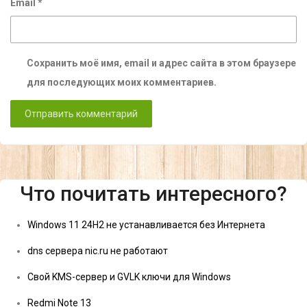
Email
*
Сохранить моё имя, email и адрес сайта в этом браузере
для последующих моих комментариев.
Что почитать интересного?
Windows 11 24H2 не устанавливается без Интернета
dns сервера nic.ru не работают
Свой KMS-сервер и GVLK ключи для Windows
Redmi Note 13