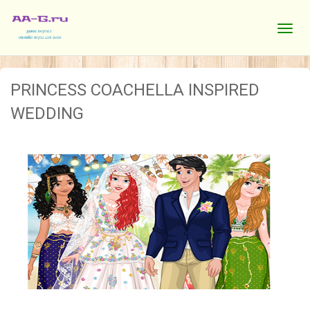
PRINCESS COACHELLA INSPIRED
WEDDING