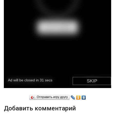
Отправить игру другу
Добавить комментарий