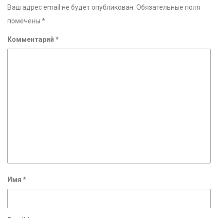
Ваш адрес email не будет опубликован.
Обязательные поля
помечены
*
Комментарий
*
Имя
*