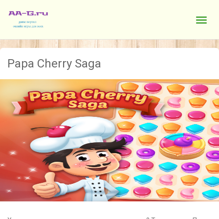
Papa Cherry Saga