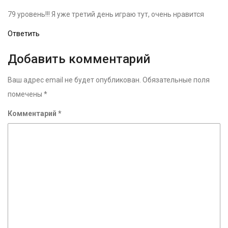
79 уровень!!! Я уже третий день играю тут, очень нравится
Ответить
Добавить комментарий
Ваш адрес email не будет опубликован.
Обязательные поля
помечены
*
Комментарий
*