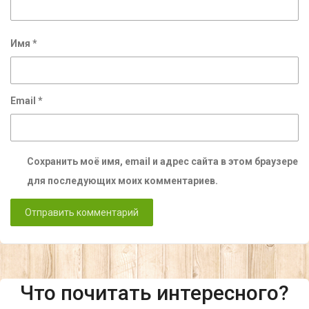
Имя
*
Email
*
Сохранить моё имя, email и адрес сайта в этом браузере
для последующих моих комментариев.
Что почитать интересного?