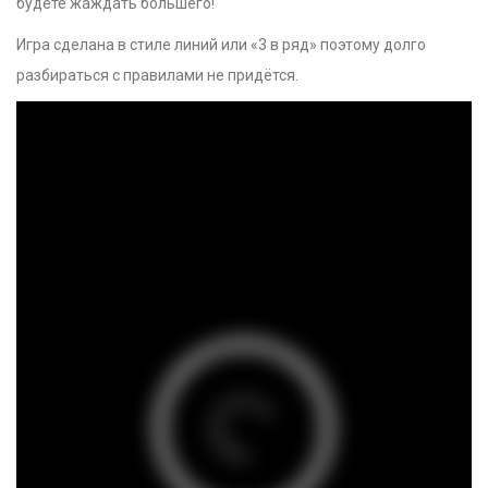
будете жаждать большего!
Игра сделана в стиле линий или «3 в ряд» поэтому долго
разбираться с правилами не придётся.