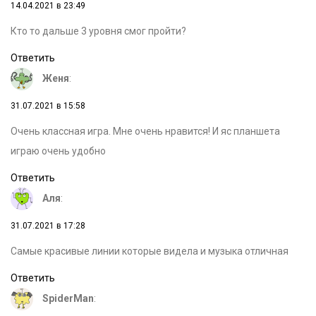
14.04.2021 в 23:49
Кто то дальше 3 уровня смог пройти?
Ответить
Женя
:
31.07.2021 в 15:58
Очень классная игра. Мне очень нравится! И яс планшета
играю очень удобно
Ответить
Аля
:
31.07.2021 в 17:28
Самые красивые линии которые видела и музыка отличная
Ответить
SpiderMan
: