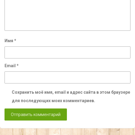
Имя
*
Email
*
Сохранить моё имя, email и адрес сайта в этом браузере
для последующих моих комментариев.