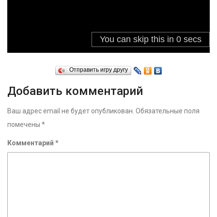
Отправить игру другу
Добавить комментарий
Ваш адрес email не будет опубликован.
Обязательные поля
помечены
*
Комментарий
*