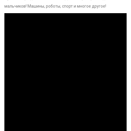
мальчиков! Машины, роботы, спорт и многое другое!