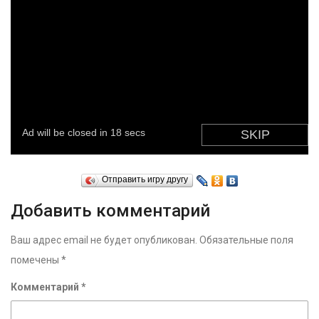
Отправить игру другу
Добавить комментарий
Ваш адрес email не будет опубликован.
Обязательные поля
помечены
*
Комментарий
*