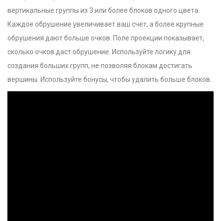
вертикальные группы из 3 или более блоков одного цвета.
Каждое обрушение увеличивает ваш счет, а более крупные
обрушения дают больше очков. Поле проекции показывает,
сколько очков даст обрушение. Используйте логику для
создания больших групп, не позволяя блокам достигать
вершины. Используйте бонусы, чтобы удалить больше блоков.