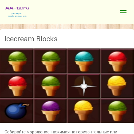
Icecream Blocks
Собирайте мороженое, нажимая на горизонтальные или