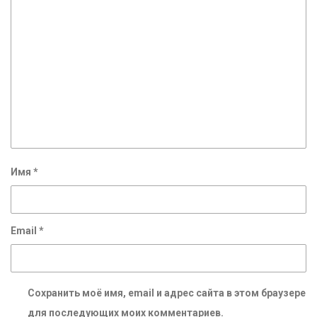
Имя
*
Email
*
Сохранить моё имя, email и адрес сайта в этом браузере
для последующих моих комментариев.