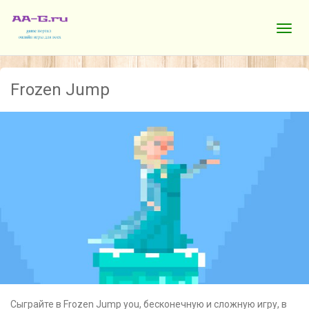
Frozen Jump
Сыграйте в Frozen Jump you, бесконечную и сложную игру, в