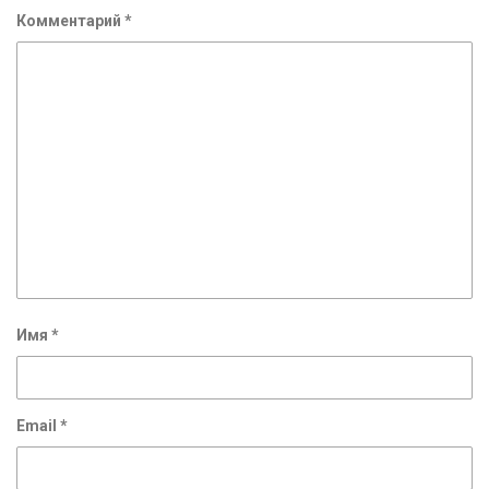
Комментарий
*
Имя
*
Email
*