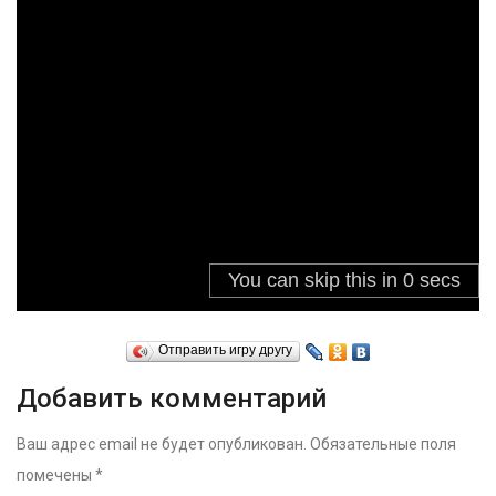
Отправить игру другу
Добавить комментарий
Ваш адрес email не будет опубликован.
Обязательные поля
помечены
*