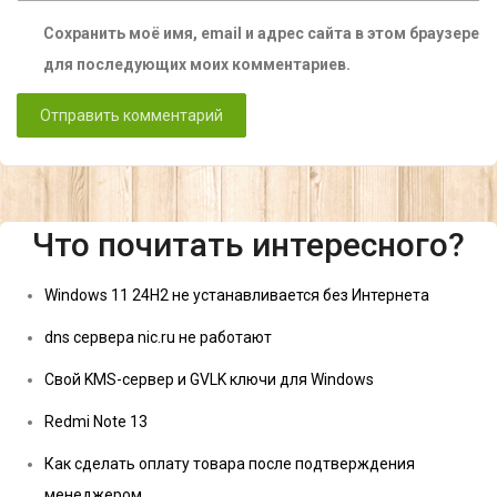
Сохранить моё имя, email и адрес сайта в этом браузере
для последующих моих комментариев.
Что почитать интересного?
Windows 11 24H2 не устанавливается без Интернета
dns сервера nic.ru не работают
Свой KMS-сервер и GVLK ключи для Windows
Redmi Note 13
Как сделать оплату товара после подтверждения
менеджером