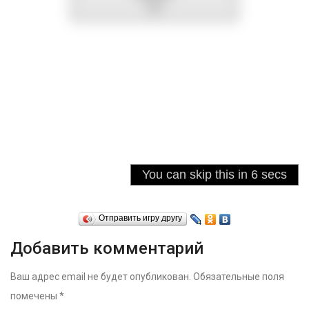
Отправить игру другу
Добавить комментарий
Ваш адрес email не будет опубликован.
Обязательные поля
помечены
*