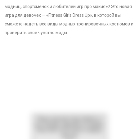
модниц, спортсменок и любителей игр про макияж! Это новая
игра для девочек — «Fitness Girls Dress Up», в которой вы
сможете надеть все виды модных тренировочных костюмов и
проверить свое чувство моды.