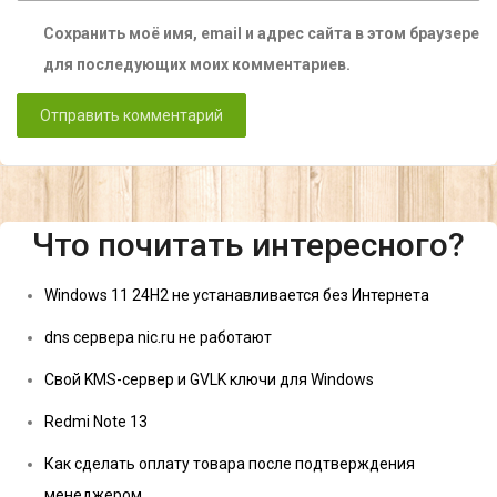
Сохранить моё имя, email и адрес сайта в этом браузере
для последующих моих комментариев.
Что почитать интересного?
Windows 11 24H2 не устанавливается без Интернета
dns сервера nic.ru не работают
Свой KMS-сервер и GVLK ключи для Windows
Redmi Note 13
Как сделать оплату товара после подтверждения
менеджером