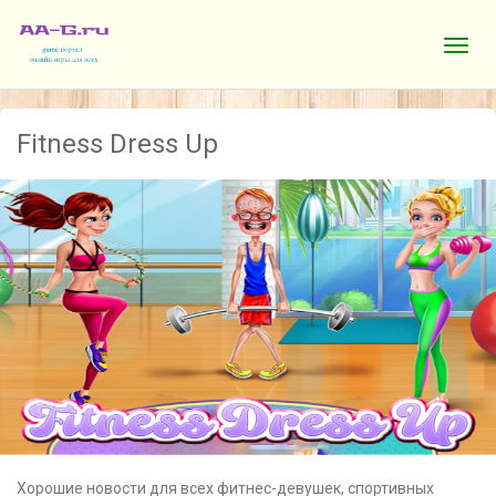
Fitness Dress Up
Хорошие новости для всех фитнес-девушек, спортивных