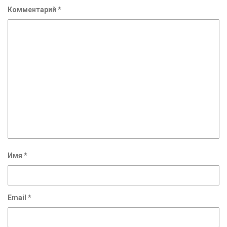
Комментарий
*
Имя
*
Email
*