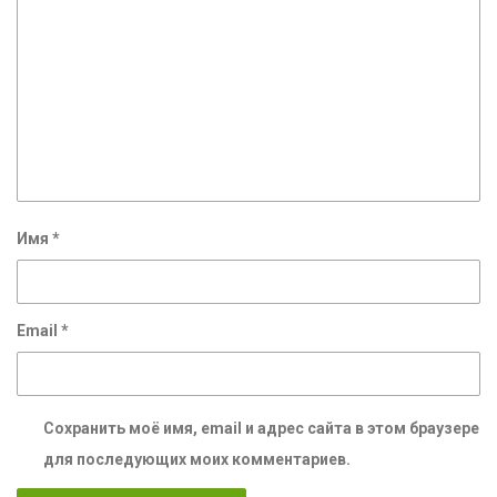
Имя
*
Email
*
Сохранить моё имя, email и адрес сайта в этом браузере
для последующих моих комментариев.