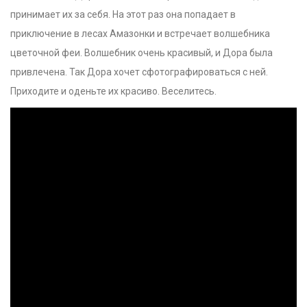
принимает их за себя. На этот раз она попадает в
приключение в лесах Амазонки и встречает волшебника
цветочной феи. Волшебник очень красивый, и Дора была
привлечена. Так Дора хочет сфотографироваться с ней.
Приходите и оденьте их красиво. Веселитесь.