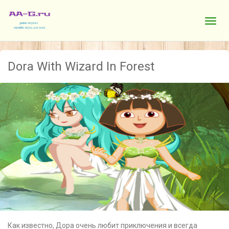
Dora With Wizard In Forest
Как известно, Дора очень любит приключения и всегда