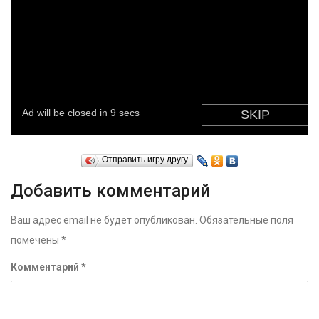
Отправить игру другу
Добавить комментарий
Ваш адрес email не будет опубликован.
Обязательные поля
помечены
*
Комментарий
*