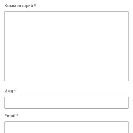
Комментарий
*
Имя
*
Email
*