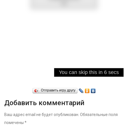
Отправить игру другу
Добавить комментарий
Ваш адрес email не будет опубликован.
Обязательные поля
помечены
*