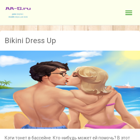
Bikini Dress Up
Кэти тонет в бассейне. Кто-нибудь может ей помочь? В этот