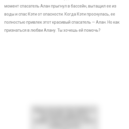
момент спасатель Алан прыгнул в бассейн, вытащил ее из
воды и спас Кэти от опасности. Когда Кэти проснулась, ее
полностью привлек этот красивый спасатель — Алан. Но как
признаться в любви Алану. Ты хочешь ей помочь?