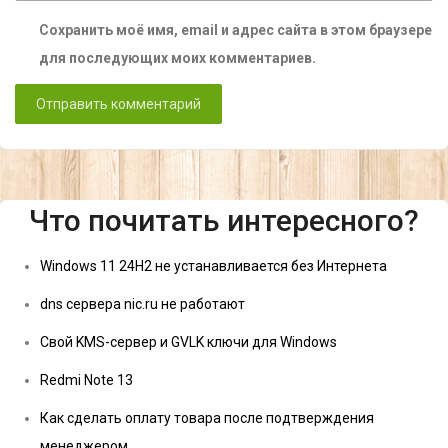
Сохранить моё имя, email и адрес сайта в этом браузере
для последующих моих комментариев.
Что почитать интересного?
Windows 11 24H2 не устанавливается без Интернета
dns сервера nic.ru не работают
Свой KMS-сервер и GVLK ключи для Windows
Redmi Note 13
Как сделать оплату товара после подтверждения
менеджером