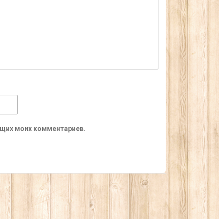
ующих моих комментариев.