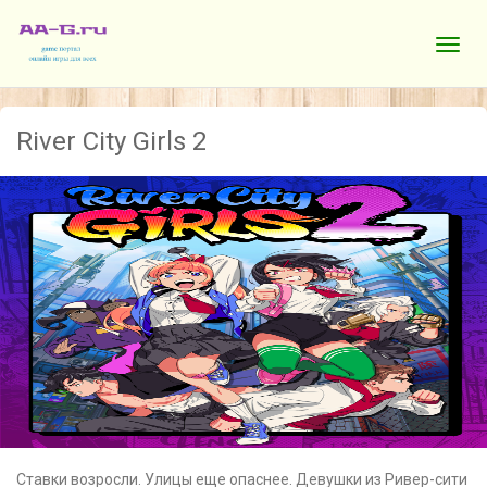
River City Girls 2
Ставки возросли. Улицы еще опаснее. Девушки из Ривер-сити