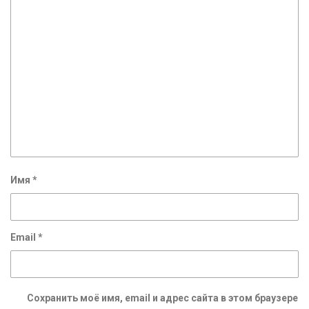
Имя
*
Email
*
Сохранить моё имя, email и адрес сайта в этом браузере