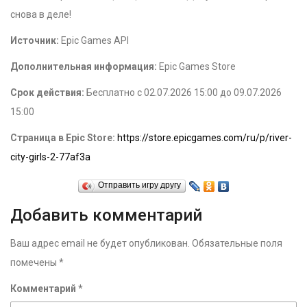
снова в деле!
Источник:
Epic Games API
Дополнительная информация:
Epic Games Store
Срок действия:
Бесплатно с 02.07.2026 15:00 до 09.07.2026
15:00
Страница в Epic Store:
https://store.epicgames.com/ru/p/river-
city-girls-2-77af3a
Отправить игру другу
Добавить комментарий
Ваш адрес email не будет опубликован.
Обязательные поля
помечены
*
Комментарий
*