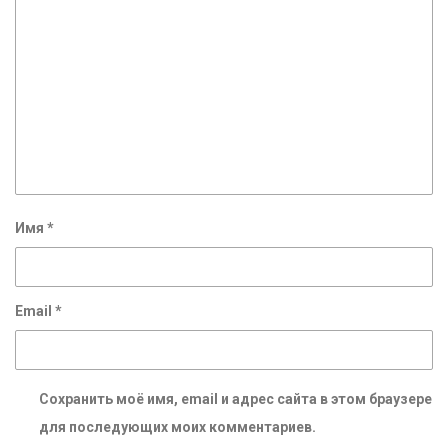
Имя
*
Email
*
Сохранить моё имя, email и адрес сайта в этом браузере
для последующих моих комментариев.