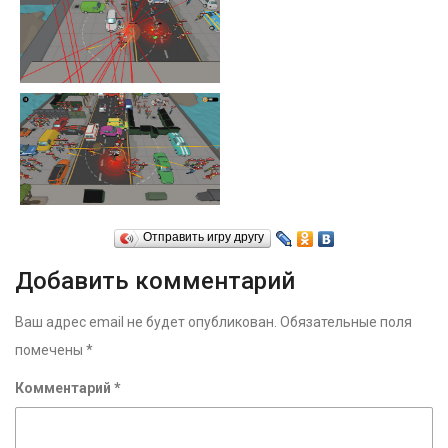
Отправить игру другу
Добавить комментарий
Ваш адрес email не будет опубликован.
Обязательные поля
помечены
*
Комментарий
*