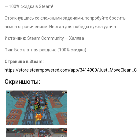
— 100% скидка в Steam!
Столкнувшись со сложными задачами, попробуйте бросить
вызов ограничениям. Иногда для победы нужна удача.
Источник:
Steam Community — Халява
Тип:
Бесплатная раздача (100% скидка)
Страница в Steam:
https://store.steampowered.com/app/3414900/Just_MoveClean_Ci
Скриншоты: