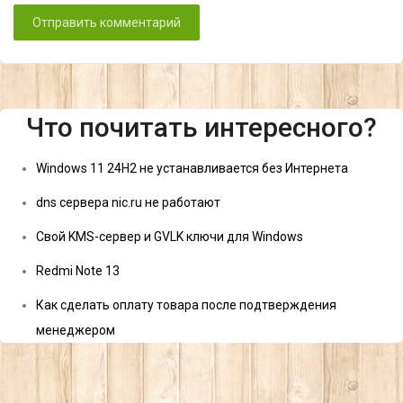
Что почитать интересного?
Windows 11 24H2 не устанавливается без Интернета
dns сервера nic.ru не работают
Свой KMS-сервер и GVLK ключи для Windows
Redmi Note 13
Как сделать оплату товара после подтверждения
менеджером