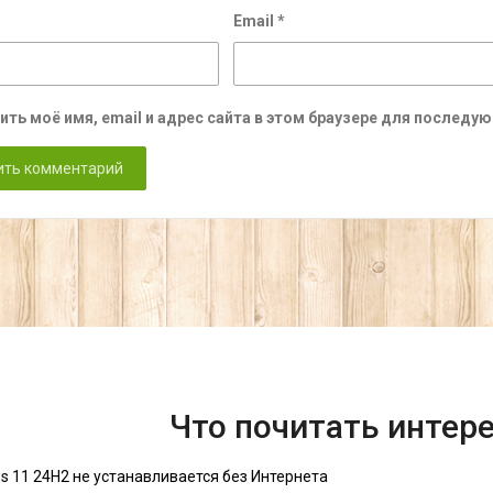
Email
*
ить моё имя, email и адрес сайта в этом браузере для послед
Что почитать интер
s 11 24H2 не устанавливается без Интернета