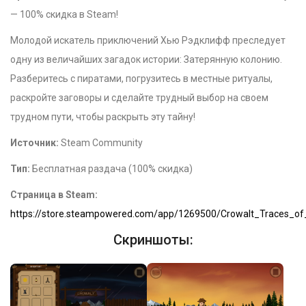
— 100% скидка в Steam!
Молодой искатель приключений Хью Рэдклифф преследует
одну из величайших загадок истории: Затерянную колонию.
Разберитесь с пиратами, погрузитесь в местные ритуалы,
раскройте заговоры и сделайте трудный выбор на своем
трудном пути, чтобы раскрыть эту тайну!
Источник:
Steam Community
Тип:
Бесплатная раздача (100% скидка)
Страница в Steam:
https://store.steampowered.com/app/1269500/Crowalt_Traces_of
Скриншоты: