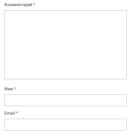
Комментарий
*
Имя
*
Email
*