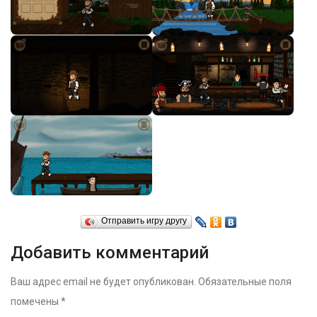
Отправить игру другу
Добавить комментарий
Ваш адрес email не будет опубликован.
Обязательные поля
помечены
*