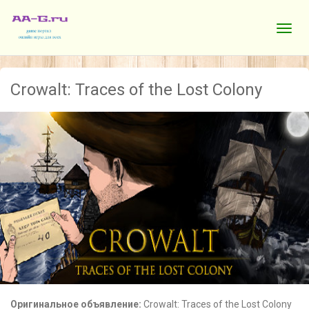
Crowalt: Traces of the Lost Colony
Оригинальное объявление:
Crowalt: Traces of the Lost Colony