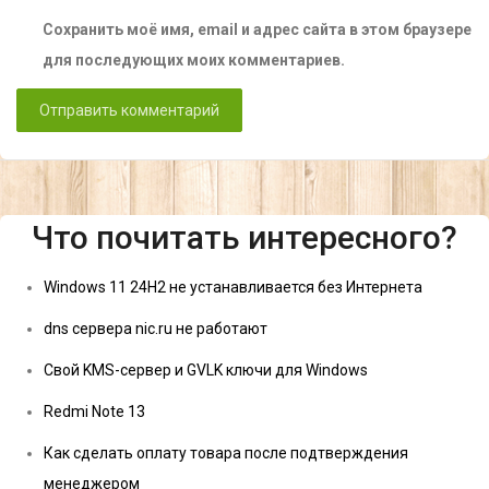
Сохранить моё имя, email и адрес сайта в этом браузере
для последующих моих комментариев.
Что почитать интересного?
Windows 11 24H2 не устанавливается без Интернета
dns сервера nic.ru не работают
Свой KMS-сервер и GVLK ключи для Windows
Redmi Note 13
Как сделать оплату товара после подтверждения
менеджером