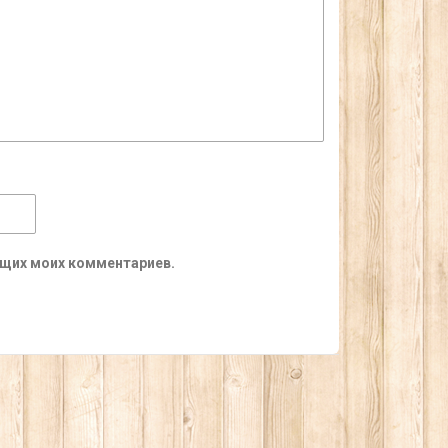
ующих моих комментариев.