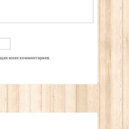
ующих моих комментариев.