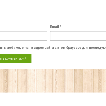
Email
*
ить моё имя, email и адрес сайта в этом браузере для послед