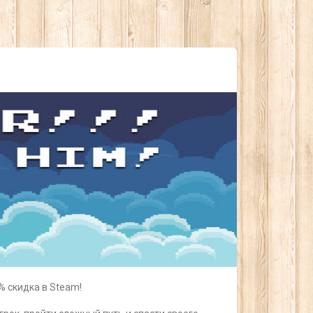
% скидка в Steam!