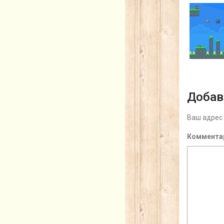
Добав
Ваш адрес 
Коммента