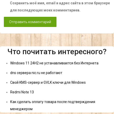
Сохранить моё имя, email и адрес сайта в этом браузере
для последующих моих комментариев.
Что почитать интересного?
Windows 11 24H2 не устанавливается без Интернета
dns сервера nic.ru не работают
Свой KMS-сервер и GVLK ключи для Windows
Redmi Note 13
Как сделать оплату товара после подтверждения
менеджером