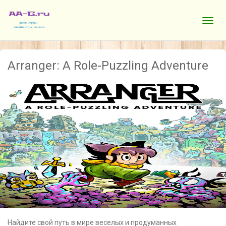
Arranger: A Role-Puzzling Adventure
Найдите свой путь в мире веселых и продуманных