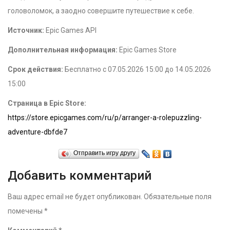
головоломок, а заодно совершите путешествие к себе.
Источник:
Epic Games API
Дополнительная информация:
Epic Games Store
Срок действия:
Бесплатно с 07.05.2026 15:00 до 14.05.2026
15:00
Страница в Epic Store:
https://store.epicgames.com/ru/p/arranger-a-rolepuzzling-
adventure-dbfde7
Отправить игру другу
Добавить комментарий
Ваш адрес email не будет опубликован.
Обязательные поля
помечены
*