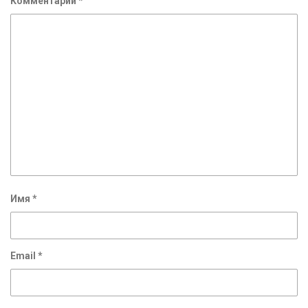
Комментарий
*
Имя
*
Email
*