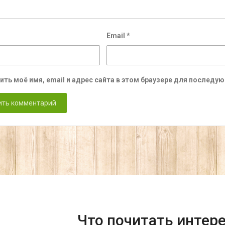
Email
*
ить моё имя, email и адрес сайта в этом браузере для послед
Что почитать интер