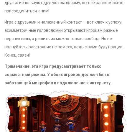
друзья используют другую платформу, вы все равно можете
присоединиться к ним!
Игра с друзьями и налаженный контакт — вот ключ к успеху:
асимметричные головоломки открывают игрокам разные
перспективы, а решить их можно только сообща. Но не
волнуйтесь, расстояние не помеха, ведь с вами будут рации.
Конец связи!
Примечание: эта игра предусматривает только
совместный режим. У обоих игроков должен быть
работающий микрофон и подключение к интернету.