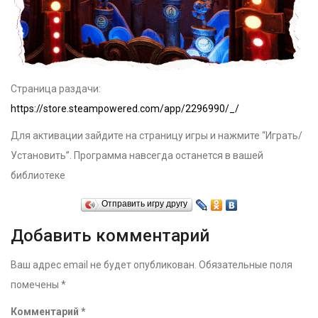
Страница раздачи:
https://store.steampowered.com/app/2296990/_/
Для активации зайдите на страницу игры и нажмите “Играть/
Установить”. Программа навсегда останется в вашей
библиотеке
Отправить игру другу
Добавить комментарий
Ваш адрес email не будет опубликован.
Обязательные поля
помечены
*
Комментарий
*