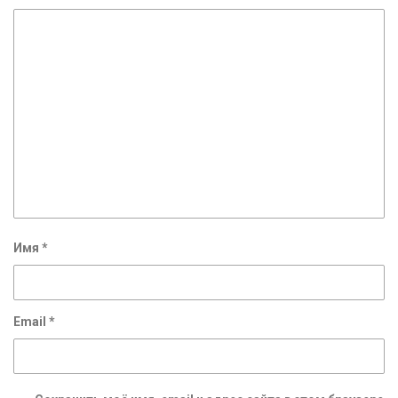
Имя
*
Email
*