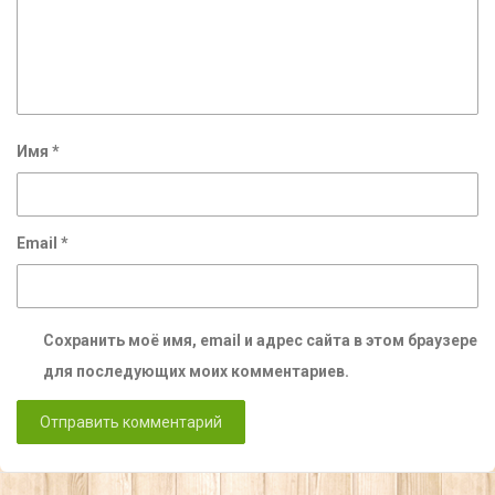
Имя
*
Email
*
Сохранить моё имя, email и адрес сайта в этом браузере
для последующих моих комментариев.