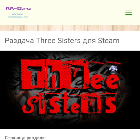
Раздача Three Sisters для Steam
Страница раздачи: