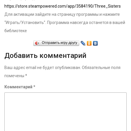
https://store.steampowered.com/app/3584190/Three_Sisters
Для активации зайдите на страницу программы и нажмите
“Играть/Установить”. Программа навсегда останется в вашей
библиотеке
Отправить игру другу
Добавить комментарий
Ваш адрес email не будет опубликован.
Обязательные поля
помечены
*
Комментарий
*