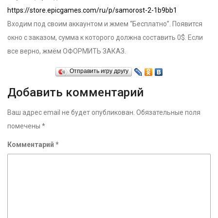
https://store.epicgames.com/ru/p/samorost-2-1b9bb1
Входим под своим аккаунтом и жмем “Бесплатно”. Появится
окно с заказом, сумма к которого должна составить 0$. Если
все верно, жмём ОФОРМИТЬ ЗАКАЗ.
Отправить игру другу
Добавить комментарий
Ваш адрес email не будет опубликован.
Обязательные поля
помечены
*
Комментарий
*