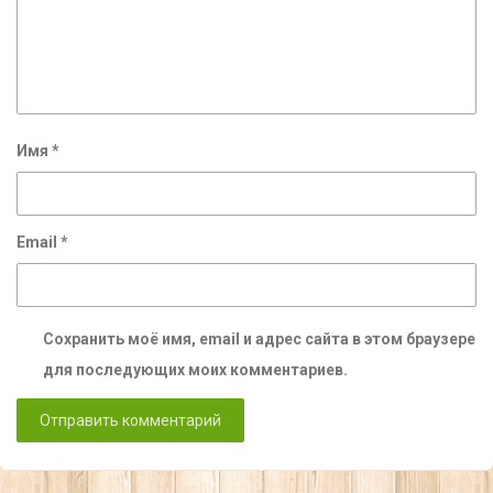
Имя
*
Email
*
Сохранить моё имя, email и адрес сайта в этом браузере
для последующих моих комментариев.