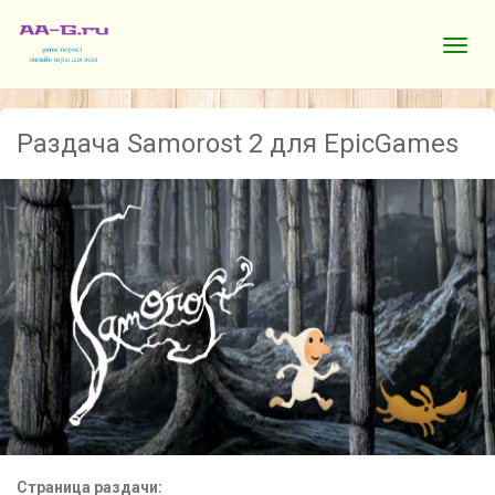
Раздача Samorost 2 для EpicGames
Страница раздачи: