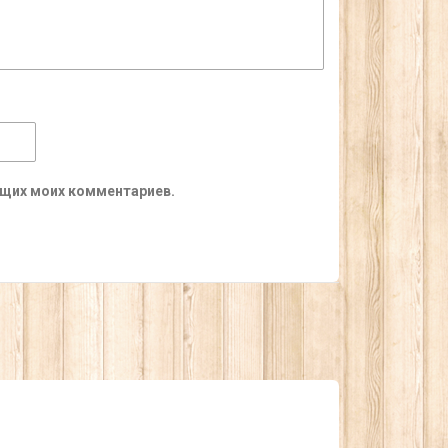
ующих моих комментариев.