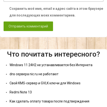
Сохранить моё имя, email и адрес сайта в этом браузере
для последующих моих комментариев.
Что почитать интересного?
Windows 11 24H2 не устанавливается без Интернета
dns сервера nic.ru не работают
Свой KMS-сервер и GVLK ключи для Windows
Redmi Note 13
Как сделать оплату товара после подтверждения