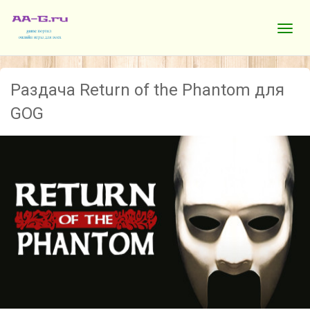
Раздача Return of the Phantom для
GOG