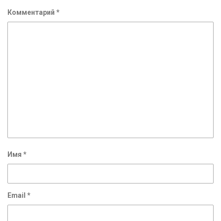
Комментарий
*
Имя
*
Email
*