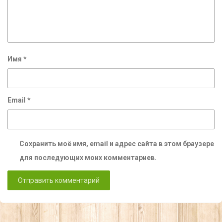
Имя
*
Email
*
Сохранить моё имя, email и адрес сайта в этом браузере
для последующих моих комментариев.