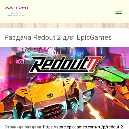
Раздача Redout 2 для EpicGames
Страница раздачи:
https://store.epicgames.com/ru/p/redout-2