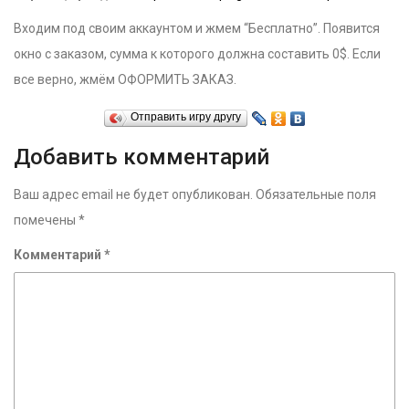
Входим под своим аккаунтом и жмем “Бесплатно”. Появится
окно с заказом, сумма к которого должна составить 0$. Если
все верно, жмём ОФОРМИТЬ ЗАКАЗ.
Отправить игру другу
Добавить комментарий
Ваш адрес email не будет опубликован.
Обязательные поля
помечены
*
Комментарий
*