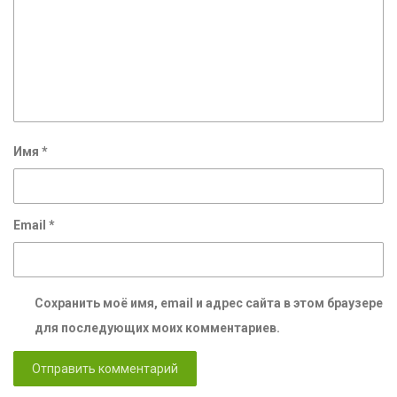
Имя
*
Email
*
Сохранить моё имя, email и адрес сайта в этом браузере
для последующих моих комментариев.