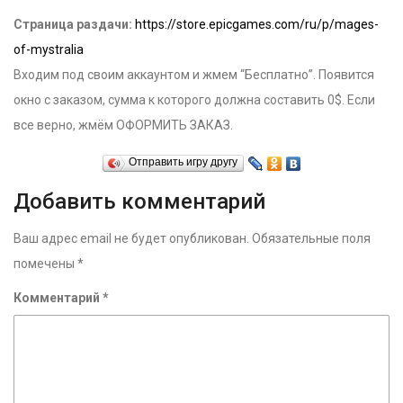
Страница раздачи:
https://store.epicgames.com/ru/p/mages-
of-mystralia
Входим под своим аккаунтом и жмем “Бесплатно”. Появится
окно с заказом, сумма к которого должна составить 0$. Если
все верно, жмём ОФОРМИТЬ ЗАКАЗ.
Отправить игру другу
Добавить комментарий
Ваш адрес email не будет опубликован.
Обязательные поля
помечены
*
Комментарий
*