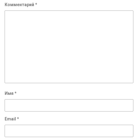
Комментарий
*
Имя
*
Email
*