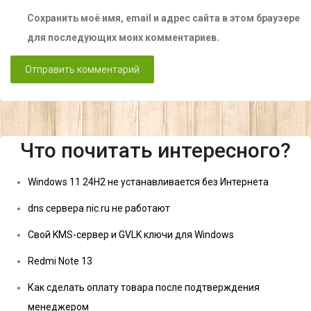
Сохранить моё имя, email и адрес сайта в этом браузере
для последующих моих комментариев.
Что почитать интересного?
Windows 11 24H2 не устанавливается без Интернета
dns сервера nic.ru не работают
Свой KMS-сервер и GVLK ключи для Windows
Redmi Note 13
Как сделать оплату товара после подтверждения
менеджером