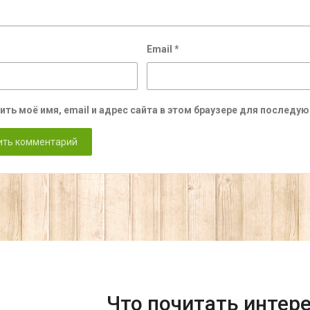
Email
*
ить моё имя, email и адрес сайта в этом браузере для послед
Что почитать интер