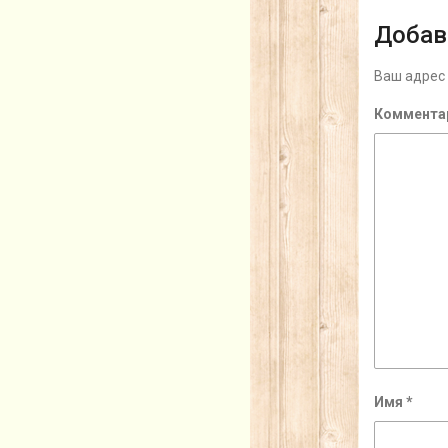
Добав
Ваш адрес 
Коммента
Имя
*