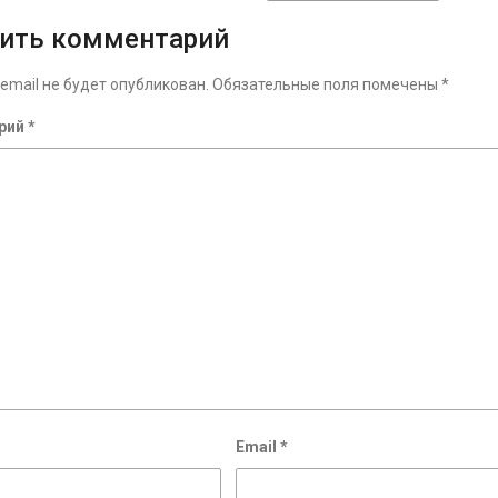
ить комментарий
email не будет опубликован.
Обязательные поля помечены
*
рий
*
Email
*